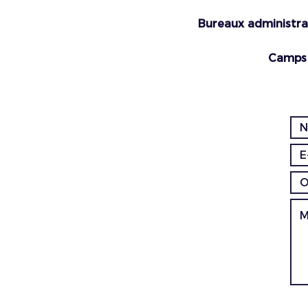
Bureaux administrat
Camps 