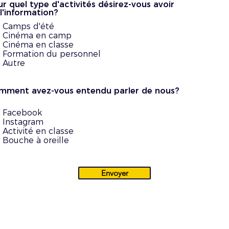
r quel type d'activités désirez-vous avoir
l'information?
Camps d'été
Cinéma en camp
Cinéma en classe
Formation du personnel
Autre
mment avez-vous entendu parler de nous?
Facebook
Instagram
Activité en classe
Bouche à oreille
Envoyer