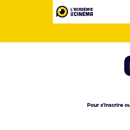
Pour s'inscrire o