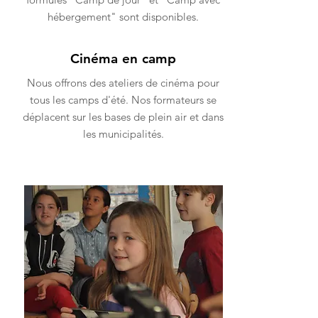
hébergement" sont disponibles.
Cinéma en camp
Nous offrons des ateliers de cinéma pour
tous les camps d'été. Nos formateurs se
déplacent sur les bases de plein air et dans
les municipalités.