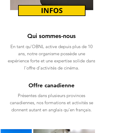
INFOS
Qui sommes-nous
En tant qu'OBNL active depuis plus de 10
ans, notre organisme possède une
expérience forte et une expertise solide dans
l'offre d'activités de cinéma.
Offre canadienne
Présentes dans plusieurs provinces
canadiennes, nos formations et activités se
donnent autant en anglais qu'en français.