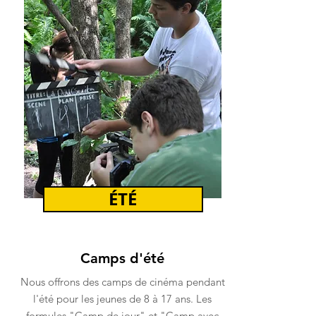
ÉTÉ
Camps d'été
Nous offrons des camps de cinéma pendant
l'été pour les jeunes de 8 à 17 ans. Les
formules "Camp de jour" et "Camp avec